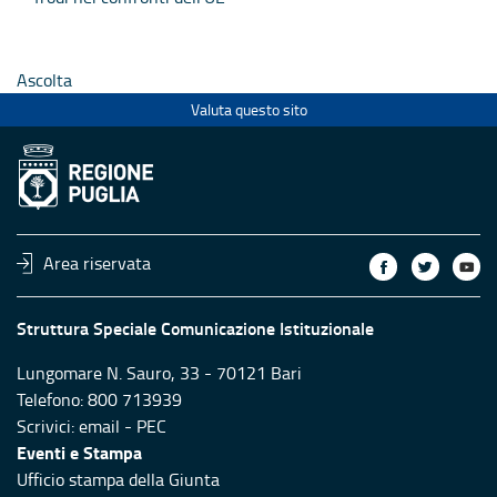
Ascolta
Valuta questo sito
Area riservata
Struttura Speciale Comunicazione Istituzionale
Lungomare N. Sauro, 33 - 70121 Bari
Telefono: 800 713939
Scrivici:
email
-
PEC
Eventi e Stampa
Ufficio stampa della Giunta