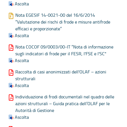
Ascolta
Nota EGESIF 14-0021-00 del 16/6/2014
“Valutazione dei rischi di frode e misure antifrode
efficaci e proporzionate”
Ascolta
Nota COCOF 09/0003/00-IT “Nota di informazione
sugli indicatori di frode per il FESR, l'FSE e l'SC"
Ascolta
Raccolta di casi anonimizzati dell'OLAF – azioni
strutturali
Ascolta
Individuazione di frodi documentali nel quadro delle
azioni strutturali – Guida pratica dell’OLAF per le
Autorità di Gestione
Ascolta