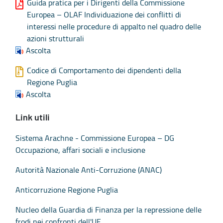
Guida pratica per i Dirigenti della Commissione
Europea – OLAF Individuazione dei conflitti di
interessi nelle procedure di appalto nel quadro delle
azioni strutturali
Ascolta
Codice di Comportamento dei dipendenti della
Regione Puglia
Ascolta
Link utili
Sistema Arachne - Commissione Europea – DG
Occupazione, affari sociali e inclusione
Autorità Nazionale Anti-Corruzione (ANAC)
Anticorruzione Regione Puglia
Nucleo della Guardia di Finanza per la repressione delle
frodi nei confronti dell'UE