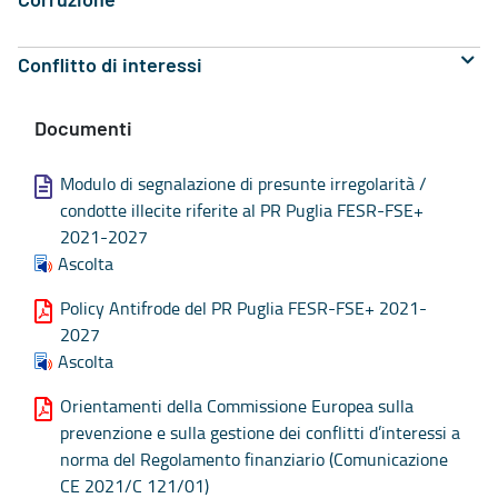
Corruzione
Conflitto di interessi
Documenti
Modulo di segnalazione di presunte irregolarità /
condotte illecite riferite al PR Puglia FESR-FSE+
2021-2027
Ascolta
Policy Antifrode del PR Puglia FESR-FSE+ 2021-
2027
Ascolta
Orientamenti della Commissione Europea sulla
prevenzione e sulla gestione dei conflitti d’interessi a
norma del Regolamento finanziario (Comunicazione
CE 2021/C 121/01)