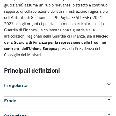
giudiziaria) assume un ruolo rilevante lo stretto e continuo
rapporto di collaborazione dell’Amministrazione regionale e
dell’Autorità di Gestione del PR Puglia FESR-FSE+ 2021-
2027 con gli organi di polizia e in modo particolare con la
Guardia di Finanza. La collaborazione riguarda sia le
Nucleo
articolazioni regionali della Guardia di Finanza, sia il
della Guardia di Finanza per la repressione delle frodi nei
confronti dell’Unione Europea
presso la Presidenza del
Consiglio dei Ministri.
Principali definizioni
Irregolarità
Frode