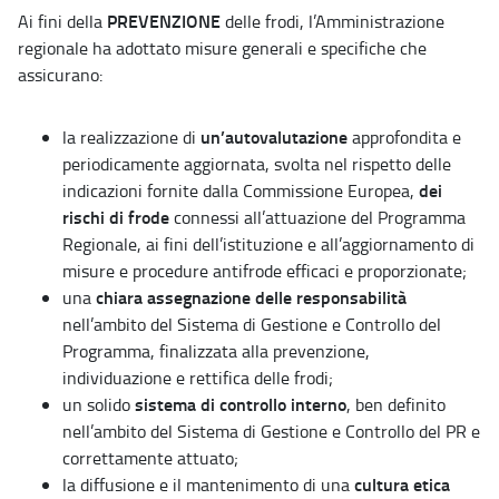
PREVENZIONE
Ai fini della
delle frodi, l’Amministrazione
regionale ha adottato misure generali e specifiche che
assicurano:
un’autovalutazione
la realizzazione di
approfondita e
periodicamente aggiornata, svolta nel rispetto delle
dei
indicazioni fornite dalla Commissione Europea,
rischi di frode
connessi all’attuazione del Programma
Regionale, ai fini dell’istituzione e all’aggiornamento di
misure e procedure antifrode efficaci e proporzionate;
chiara assegnazione delle responsabilità
una
nell’ambito del Sistema di Gestione e Controllo del
Programma, finalizzata alla prevenzione,
individuazione e rettifica delle frodi;
sistema di controllo interno
un solido
, ben definito
nell’ambito del Sistema di Gestione e Controllo del PR e
correttamente attuato;
cultura etica
la diffusione e il mantenimento di una