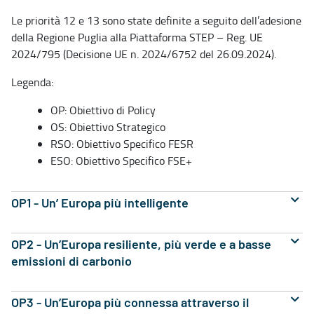
Le priorità 12 e 13 sono state definite a seguito dell’adesione
della Regione Puglia alla Piattaforma STEP – Reg. UE
2024/795 (Decisione UE n. 2024/6752 del 26.09.2024).
Legenda:
OP: Obiettivo di Policy
OS: Obiettivo Strategico
RSO: Obiettivo Specifico FESR
ESO: Obiettivo Specifico FSE+
OP1 - Un’ Europa più intelligente
OP2 - Un’Europa resiliente, più verde e a basse
emissioni di carbonio
OP3 - Un’Europa più connessa attraverso il