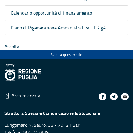
Calendario opportunità di finanziamento
Piano di Rigenerazione Amministrativa - PRigA
Ascolta
Valuta questo sito
Area riservata
Struttura Speciale Comunicazione Istituzionale
Lungomare N. Sauro, 33 - 70121 Bari
Telefono: 800 713939