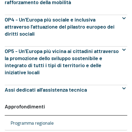
rafforzamento della mobilità
OP4 - Un’Europa più sociale e inclusiva
attraverso l’attuazione del pilastro europeo dei
diritti sociali
OP5 - Un’Europa più vicina ai cittadini attraverso
la promozione dello sviluppo sostenibile e
integrato di tutti i tipi di territorio e delle
iniziative locali
Assi dedicati all’assistenza tecnica
Approfondimenti
Programma regionale