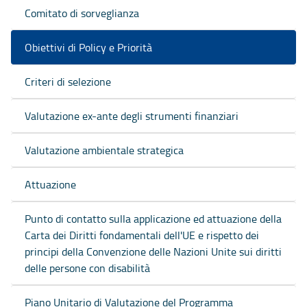
Comitato di sorveglianza
Obiettivi di Policy e Priorità
Criteri di selezione
Valutazione ex-ante degli strumenti finanziari
Valutazione ambientale strategica
Attuazione
Punto di contatto sulla applicazione ed attuazione della
Carta dei Diritti fondamentali dell'UE e rispetto dei
principi della Convenzione delle Nazioni Unite sui diritti
delle persone con disabilità
Piano Unitario di Valutazione del Programma