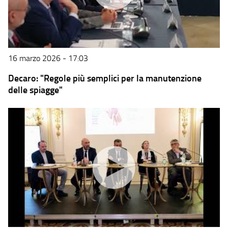
16 marzo 2026 - 17:03
Decaro: "Regole più semplici per la manutenzione
delle spiagge"