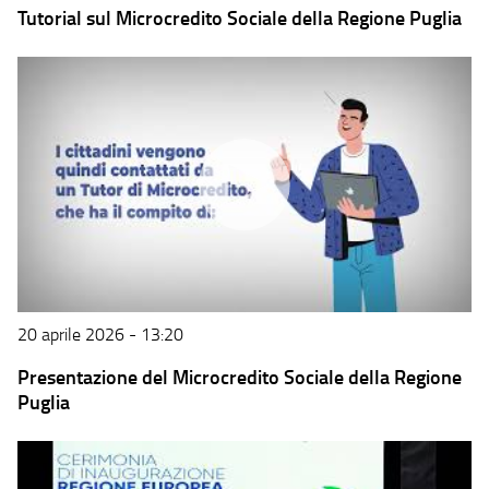
Tutorial sul Microcredito Sociale della Regione Puglia
20 aprile 2026 - 13:20
Presentazione del Microcredito Sociale della Regione
Puglia