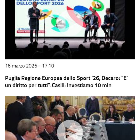
16 marzo 2026 - 17:10
Puglia Regione Europea dello Sport '26, Decaro: "E'
un diritto per tutti". Casili: Investiamo 10 mln