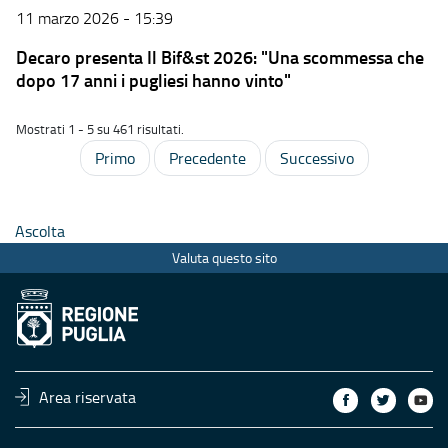
11 marzo 2026 - 15:39
Decaro presenta Il Bif&st 2026: "Una scommessa che
dopo 17 anni i pugliesi hanno vinto"
Mostrati 1 - 5 su 461 risultati.
Primo
Precedente
Successivo
Ascolta
Valuta questo sito
Area riservata