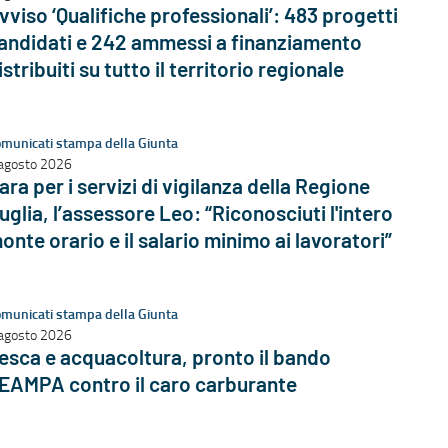
vviso ‘Qualifiche professionali’: 483 progetti
andidati e 242 ammessi a finanziamento
istribuiti su tutto il territorio regionale
municati stampa della Giunta
agosto 2026
ara per i servizi di vigilanza della Regione
uglia, l’assessore Leo: “Riconosciuti l'intero
onte orario e il salario minimo ai lavoratori”
municati stampa della Giunta
agosto 2026
esca e acquacoltura, pronto il bando
EAMPA contro il caro carburante