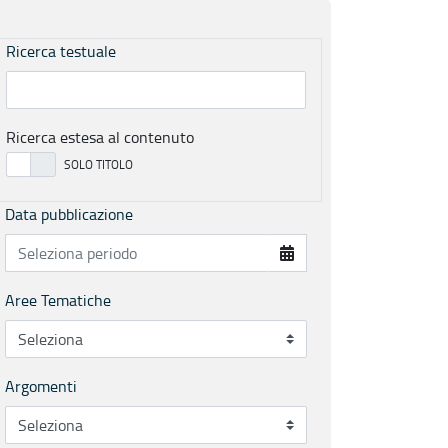
Ricerca testuale
Ricerca estesa al contenuto
Data pubblicazione
Aree Tematiche
Argomenti