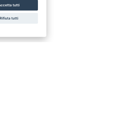
ccetta tutti
Rifiuta tutti