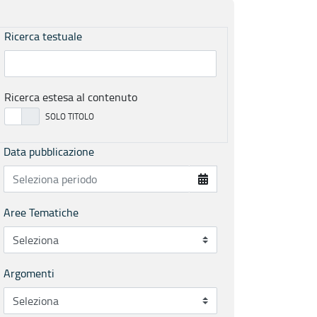
Ricerca testuale
Ricerca estesa al contenuto
Data pubblicazione
Aree Tematiche
Argomenti