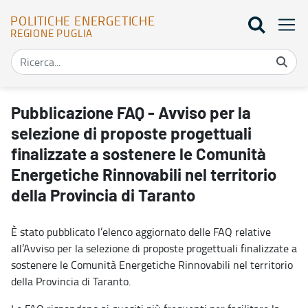
POLITICHE ENERGETICHE
REGIONE PUGLIA
Pubblicazione FAQ - Avviso per la selezione di proposte progettuali
Pubblicazione FAQ - Avviso per la
selezione di proposte progettuali
finalizzate a sostenere le Comunità
Energetiche Rinnovabili nel territorio
della Provincia di Taranto
È stato pubblicato l’elenco aggiornato delle FAQ relative
all’Avviso per la selezione di proposte progettuali finalizzate a
sostenere le Comunità Energetiche Rinnovabili nel territorio
della Provincia di Taranto.