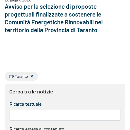
Avviso per la selezione di proposte
progettuali finalizzate a sostenere le
Comunità Energetiche Rinnovabili nel
territorio della Provincia di Taranto
JTF Taranto
Cerca tra le notizie
Ricerca testuale
Ricerca estesa al contenuto