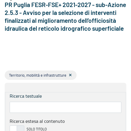
PR Puglia FESR-FSE+ 2021-2027 - sub-Azione
2.5.3 - Avviso per la selezione di interventi
finalizzati al miglioramento dell’officiosità
idraulica del reticolo idrografico superficiale
Territorio, mobilità e infrastrutture
Ricerca testuale
Ricerca estesa al contenuto