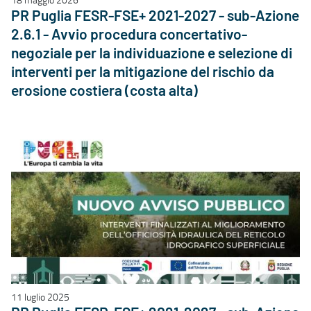
PR Puglia FESR-FSE+ 2021-2027 - sub-Azione
2.6.1 - Avvio procedura concertativo-
negoziale per la individuazione e selezione di
interventi per la mitigazione del rischio da
erosione costiera (costa alta)
11 luglio 2025