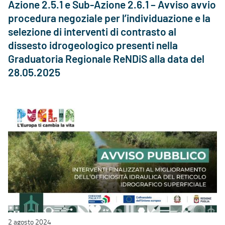
Azione 2.5.1 e Sub-Azione 2.6.1 – Avviso avvio
procedura negoziale per l’individuazione e la
selezione di interventi di contrasto al
dissesto idrogeologico presenti nella
Graduatoria Regionale ReNDiS alla data del
28.05.2025
2 agosto 2024