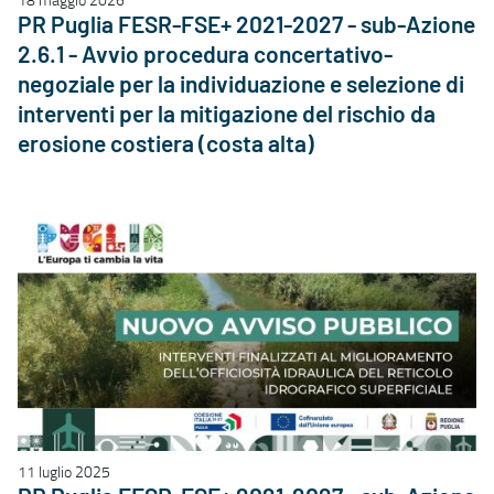
PR Puglia FESR-FSE+ 2021-2027 - sub-Azione
2.6.1 - Avvio procedura concertativo-
negoziale per la individuazione e selezione di
interventi per la mitigazione del rischio da
erosione costiera (costa alta)
11 luglio 2025