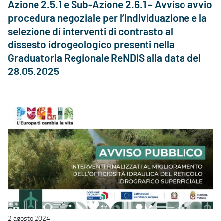
Azione 2.5.1 e Sub-Azione 2.6.1 – Avviso avvio
procedura negoziale per l’individuazione e la
selezione di interventi di contrasto al
dissesto idrogeologico presenti nella
Graduatoria Regionale ReNDiS alla data del
28.05.2025
2 agosto 2024