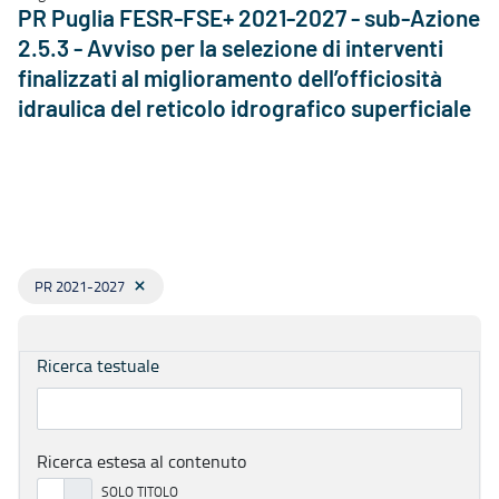
PR Puglia FESR-FSE+ 2021-2027 - sub-Azione
2.5.3 - Avviso per la selezione di interventi
finalizzati al miglioramento dell’officiosità
idraulica del reticolo idrografico superficiale
PR 2021-2027
Ricerca testuale
Ricerca estesa al contenuto