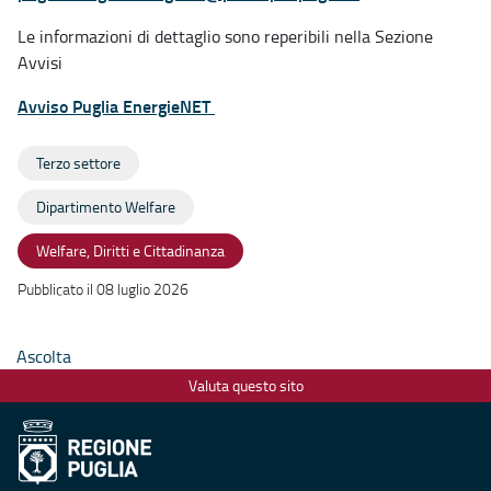
Le informazioni di dettaglio sono reperibili nella Sezione
Avvisi
Avviso Puglia EnergieNET
Terzo settore
Dipartimento Welfare
Welfare, Diritti e Cittadinanza
Pubblicato il 08 luglio 2026
Ascolta
Valuta questo sito