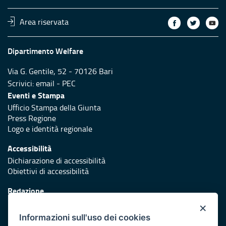
Area riservata
Dipartimento Welfare
Via G. Gentile, 52 - 70126 Bari
Scrivici:
email
-
PEC
Eventi e Stampa
Ufficio Stampa della Giunta
Press Regione
Logo e identità regionale
Accessibilità
Dichiarazione di accessibilità
Obiettivi di accessibilità
Redazione
Responsabili di pubblicazione
×
Informazioni sull'uso dei cookies
Protezione civile