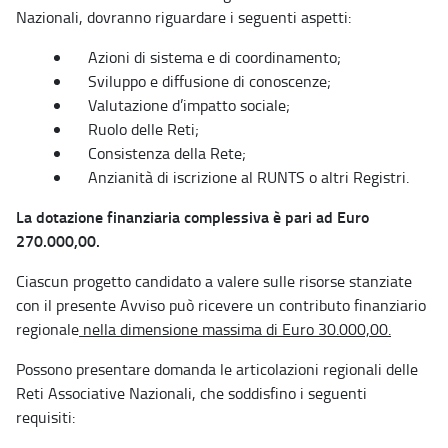
Nazionali, dovranno riguardare i seguenti aspetti:
Azioni di sistema e di coordinamento;
Sviluppo e diffusione di conoscenze;
Valutazione d’impatto sociale;
Ruolo delle Reti;
Consistenza della Rete;
Anzianità di iscrizione al RUNTS o altri Registri.
La dotazione finanziaria complessiva è pari ad Euro
270.000,00.
Ciascun progetto candidato a valere sulle risorse stanziate
con il presente Avviso può ricevere un contributo finanziario
regionale
nella dimensione massima di Euro 30.000,00.
Possono presentare domanda le articolazioni regionali delle
Reti Associative Nazionali, che soddisfino i seguenti
requisiti: