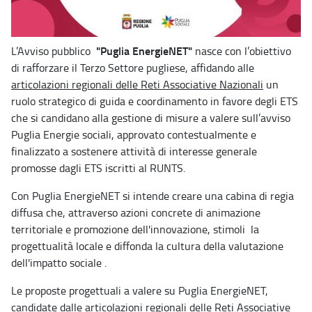
"Puglia EnergieNET"
L’Avviso pubblico
nasce con l’obiettivo
di rafforzare il Terzo Settore pugliese, affidando alle
articolazioni regionali delle Reti Associative Nazionali
un
ruolo strategico di guida e coordinamento in favore degli ETS
che si candidano alla gestione di misure a valere sull’avviso
Puglia Energie sociali, approvato contestualmente e
finalizzato a sostenere attività di interesse generale
promosse dagli ETS iscritti al RUNTS.
Con Puglia EnergieNET si intende creare una cabina di regia
diffusa che, attraverso azioni concrete di animazione
territoriale e promozione dell'innovazione, stimoli la
progettualità locale e diffonda la cultura della valutazione
dell'impatto sociale .
Le proposte progettuali a valere su Puglia EnergieNET,
candidate dalle articolazioni regionali delle Reti Associative