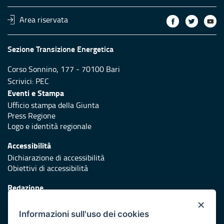
Area riservata
Sezione Transizione Energetica
Corso Sonnino, 177 - 70100 Bari
Scrivici:
PEC
Eventi e Stampa
Ufficio stampa della Giunta
Press Regione
Logo e identità regionale
Accessibilità
Dichiarazione di accessibilità
Obiettivi di accessibilità
Redazione
Responsabili di pubblicazione
×
Informazioni sull'uso dei cookies
Protezione civile