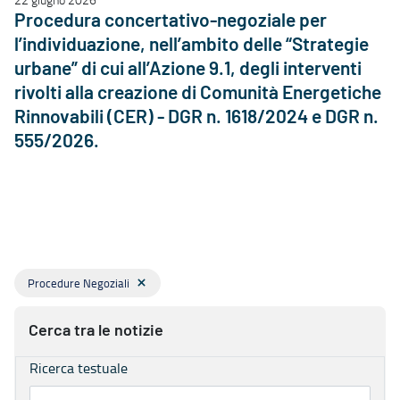
Procedura concertativo-negoziale per
l’individuazione, nell’ambito delle “Strategie
urbane” di cui all’Azione 9.1, degli interventi
rivolti alla creazione di Comunità Energetiche
Rinnovabili (CER) - DGR n. 1618/2024 e DGR n.
555/2026.
Procedure Negoziali
Cerca tra le notizie
Ricerca testuale